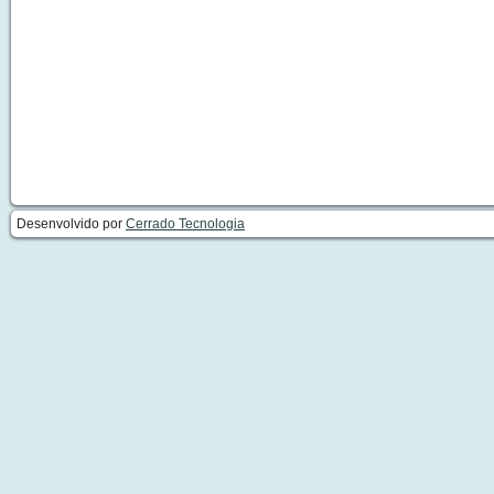
Desenvolvido por
Cerrado Tecnologia